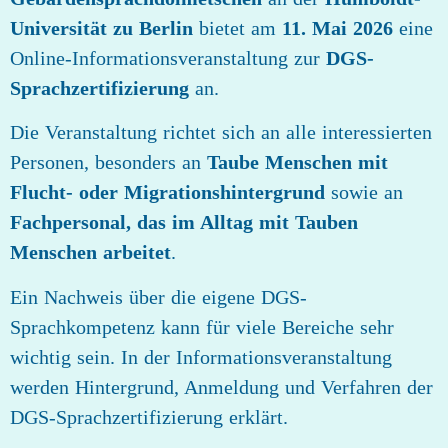
Universität zu Berlin
bietet am
11. Mai 2026
eine
Online-Informationsveranstaltung zur
DGS-
Sprachzertifizierung
an.
Die Veranstaltung richtet sich an alle interessierten
Personen, besonders an
Taube Menschen mit
Flucht- oder Migrationshintergrund
sowie an
Fachpersonal, das im Alltag mit Tauben
Menschen arbeitet
.
Ein Nachweis über die eigene DGS-
Sprachkompetenz kann für viele Bereiche sehr
wichtig sein. In der Informationsveranstaltung
werden Hintergrund, Anmeldung und Verfahren der
DGS-Sprachzertifizierung erklärt.