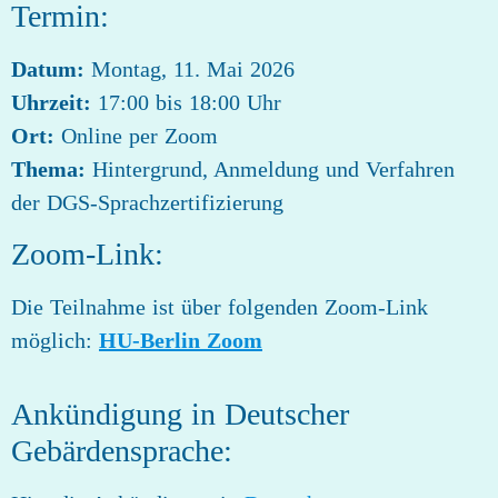
Termin:
Datum:
Montag, 11. Mai 2026
Uhrzeit:
17:00 bis 18:00 Uhr
Ort:
Online per Zoom
Thema:
Hintergrund, Anmeldung und Verfahren
der DGS-Sprachzertifizierung
Zoom-Link:
Die Teilnahme ist über folgenden Zoom-Link
möglich:
HU-Berlin Zoom
Ankündigung in Deutscher
Gebärdensprache: