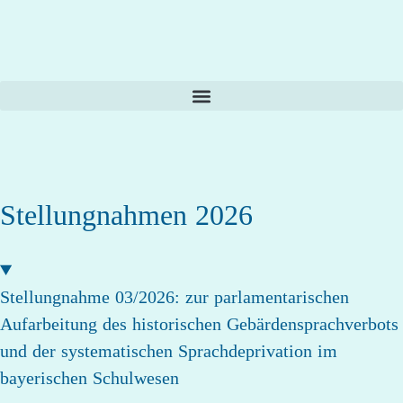
Stellungnahmen 2026
Stellungnahme 03/2026: zur parlamentarischen
Aufarbeitung des historischen Gebärdensprachverbots
und der systematischen Sprachdeprivation im
bayerischen Schulwesen