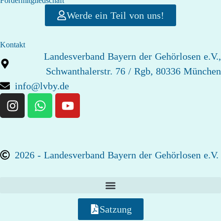
Fördermitgliedschaft
Werde ein Teil von uns!
Kontakt
Landesverband Bayern der Gehörlosen e.V.,
Schwanthalerstr. 76 / Rgb, 80336 München
info@lvby.de
2026 - Landesverband Bayern der Gehörlosen e.V.
Satzung