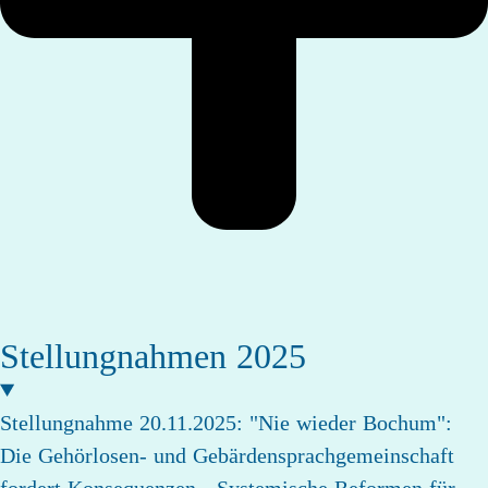
Stellungnahmen 2025
Stellungnahme 20.11.2025: "Nie wieder Bochum":
Die Gehörlosen- und Gebärdensprachgemeinschaft