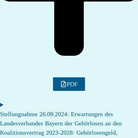
PDF
Stellungnahme 26.09.2024: Erwartungen des
Landesverbandes Bayern der Gehörlosen an den
Koalitionsvertrag 2023-2028: Gehörlosengeld,