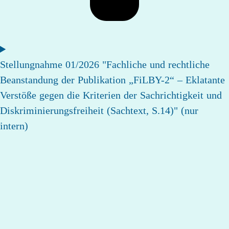
Stellungnahme 01/2026 "Fachliche und rechtliche
Beanstandung der Publikation „FiLBY-2“ – Eklatante
Verstöße gegen die Kriterien der Sachrichtigkeit und
Diskriminierungsfreiheit (Sachtext, S.14)" (nur
intern)