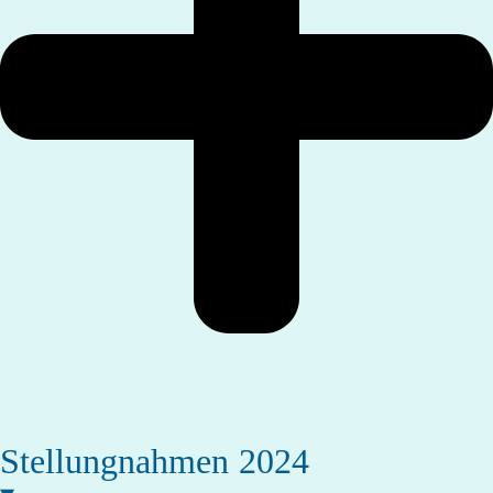
Stellungnahmen 2024