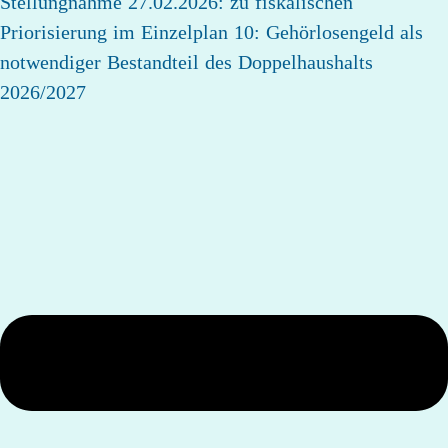
Stellungnahme 27.02.2026: zu fiskalischen
Priorisierung im Einzelplan 10: Gehörlosengeld als
notwendiger Bestandteil des Doppelhaushalts
2026/2027