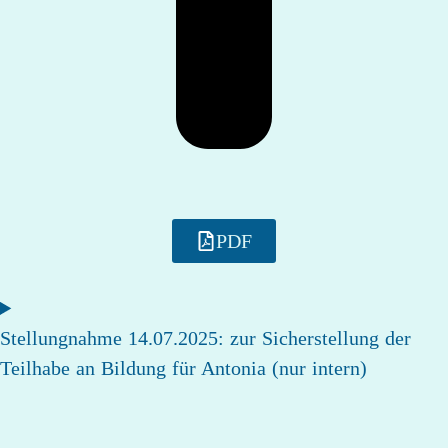
PDF
Stellungnahme 14.07.2025: zur Sicherstellung der
Teilhabe an Bildung für Antonia (nur intern)