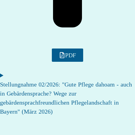
PDF
Stellungnahme 02/2026: "Gute Pflege dahoam - auch
in Gebärdensprache? Wege zur
gebärdensprachfreundlichen Pflegelandschaft in
Bayern" (März 2026)