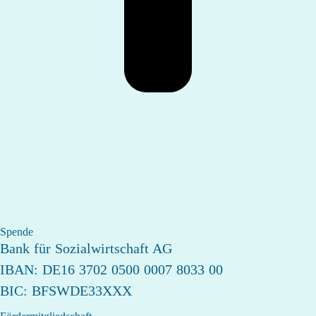
Spende
Bank für Sozialwirtschaft AG
IBAN: DE16 3702 0500 0007 8033 00
BIC: BFSWDE33XXX