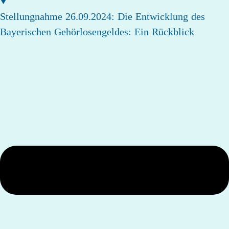
Stellungnahme 26.09.2024: Die Entwicklung des
Bayerischen Gehörlosengeldes: Ein Rückblick