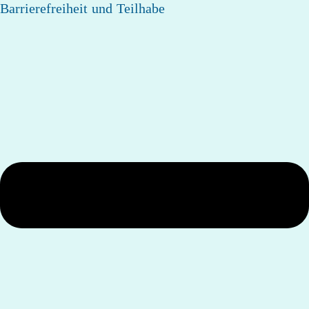
Barrierefreiheit und Teilhabe