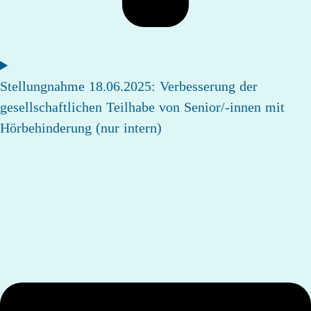
Stellungnahme 18.06.2025: Verbesserung der
gesellschaftlichen Teilhabe von Senior/-innen mit
Hörbehinderung (nur intern)