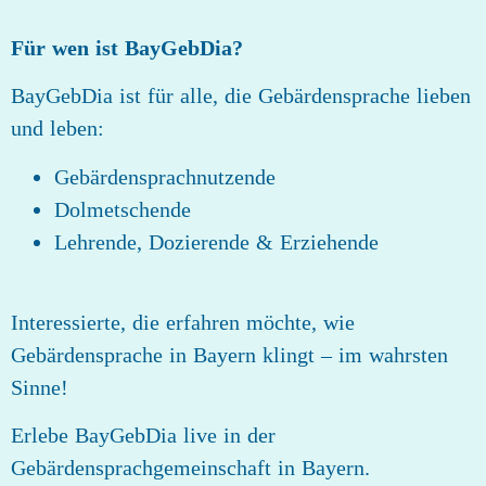
Für wen ist BayGebDia?
BayGebDia ist für alle, die Gebärdensprache lieben
und leben:
Gebärdensprachnutzende
Dolmetschende
Lehrende, Dozierende & Erziehende
Interessierte, die erfahren möchte, wie
Gebärdensprache in Bayern klingt – im wahrsten
Sinne!
Erlebe BayGebDia live in der
Gebärdensprachgemeinschaft in Bayern.