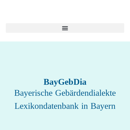
BayGebDia
Bayerische Gebärdendialekte
Lexikondatenbank in Bayern