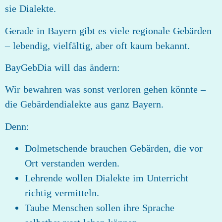
sie Dialekte.
Gerade in Bayern gibt es viele regionale Gebärden
– lebendig, vielfältig, aber oft kaum bekannt.
BayGebDia will das ändern:
Wir bewahren was sonst verloren gehen könnte –
die Gebärdendialekte aus ganz Bayern.
Denn:
Dolmetschende brauchen Gebärden, die vor
Ort verstanden werden.
Lehrende wollen Dialekte im Unterricht
richtig vermitteln.
Taube Menschen sollen ihre Sprache