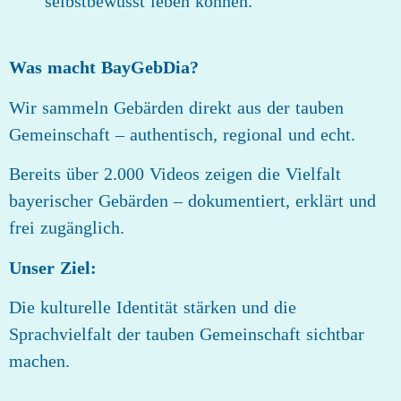
selbstbewusst leben können.
Was macht BayGebDia?
Wir sammeln Gebärden direkt aus der tauben
Gemeinschaft – authentisch, regional und echt.
Bereits über 2.000 Videos zeigen die Vielfalt
bayerischer Gebärden – dokumentiert, erklärt und
frei zugänglich.
Unser Ziel:
Die kulturelle Identität stärken und die
Sprachvielfalt der tauben Gemeinschaft sichtbar
machen.