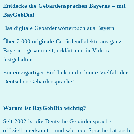
Entdecke die Gebärdensprachen Bayerns – mit
BayGebDia!
Das digitale Gebärdenwörterbuch aus Bayern
Über 2.000 originale Gebärdendialekte aus ganz
Bayern – gesammelt, erklärt und in Videos
festgehalten.
Ein einzigartiger Einblick in die bunte Vielfalt der
Deutschen Gebärdensprache!
Warum ist BayGebDia wichtig?
Seit 2002 ist die Deutsche Gebärdensprache
offiziell anerkannt – und wie jede Sprache hat auch