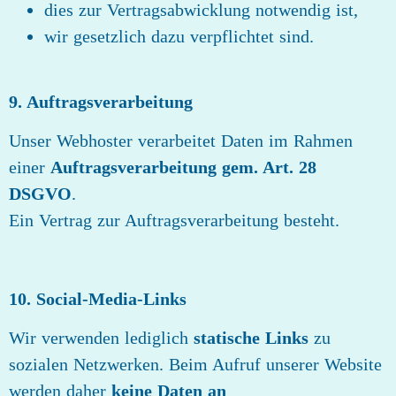
dies zur Vertragsabwicklung notwendig ist,
wir gesetzlich dazu verpflichtet sind.
9. Auftragsverarbeitung
Unser Webhoster verarbeitet Daten im Rahmen
einer
Auftragsverarbeitung gem. Art. 28
DSGVO
.
Ein Vertrag zur Auftragsverarbeitung besteht.
10. Social‑Media‑Links
Wir verwenden lediglich
statische Links
zu
sozialen Netzwerken. Beim Aufruf unserer Website
werden daher
keine Daten an