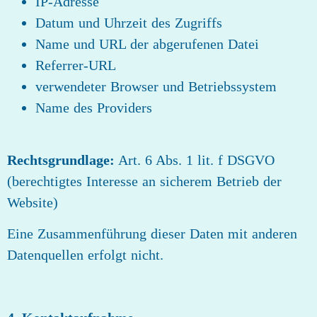
IP‑Adresse
Datum und Uhrzeit des Zugriffs
Name und URL der abgerufenen Datei
Referrer‑URL
verwendeter Browser und Betriebssystem
Name des Providers
Rechtsgrundlage:
Art. 6 Abs. 1 lit. f DSGVO
(berechtigtes Interesse an sicherem Betrieb der
Website)
Eine Zusammenführung dieser Daten mit anderen
Datenquellen erfolgt nicht.