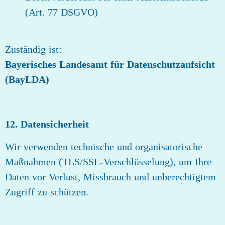
(Art. 77 DSGVO)
Zuständig ist:
Bayerisches Landesamt für Datenschutzaufsicht
(BayLDA)
12. Datensicherheit
Wir verwenden technische und organisatorische
Maßnahmen (TLS/SSL‑Verschlüsselung), um Ihre
Daten vor Verlust, Missbrauch und unberechtigtem
Zugriff zu schützen.