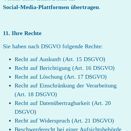
Social‑Media‑Plattformen übertragen
.
11. Ihre Rechte
Sie haben nach DSGVO folgende Rechte:
Recht auf Auskunft (Art. 15 DSGVO)
Recht auf Berichtigung (Art. 16 DSGVO)
Recht auf Löschung (Art. 17 DSGVO)
Recht auf Einschränkung der Verarbeitung
(Art. 18 DSGVO)
Recht auf Datenübertragbarkeit (Art. 20
DSGVO)
Recht auf Widerspruch (Art. 21 DSGVO)
Beschwerderecht bei einer Aufsichtsbehörde