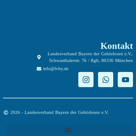
Kontakt
Landesverband Bayern der Gehörlosen e.V.,
Schwanthalerstr. 76 / Rgb, 80336 München
info@lvby.de
2026 - Landesverband Bayern der Gehörlosen e.V.