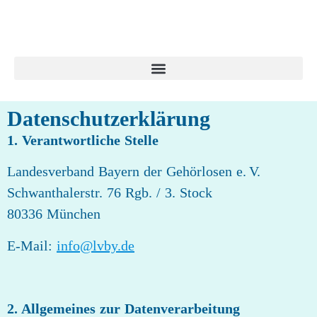
Datenschutzerklärung
1. Verantwortliche Stelle
Landesverband Bayern der Gehörlosen e. V.
Schwanthalerstr. 76 Rgb. / 3. Stock
80336 München
E-Mail:
info@lvby.de
2. Allgemeines zur Datenverarbeitung