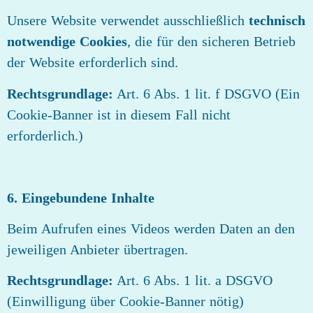
Unsere Website verwendet ausschließlich
technisch
notwendige Cookies
, die für den sicheren Betrieb
der Website erforderlich sind.
Rechtsgrundlage:
Art. 6 Abs. 1 lit. f DSGVO (Ein
Cookie‑Banner ist in diesem Fall nicht
erforderlich.)
6. Eingebundene Inhalte
Beim Aufrufen eines Videos werden Daten an den
jeweiligen Anbieter übertragen.
Rechtsgrundlage:
Art. 6 Abs. 1 lit. a DSGVO
(Einwilligung über Cookie‑Banner nötig)