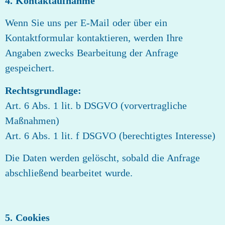
4. Kontaktaufnahme
Wenn Sie uns per E‑Mail oder über ein
Kontaktformular kontaktieren, werden Ihre
Angaben zwecks Bearbeitung der Anfrage
gespeichert.
Rechtsgrundlage:
Art. 6 Abs. 1 lit. b DSGVO (vorvertragliche
Maßnahmen)
Art. 6 Abs. 1 lit. f DSGVO (berechtigtes Interesse)
Die Daten werden gelöscht, sobald die Anfrage
abschließend bearbeitet wurde.
5. Cookies