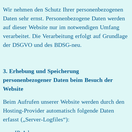
Wir nehmen den Schutz Ihrer personenbezogenen
Daten sehr ernst. Personenbezogene Daten werden
auf dieser Website nur im notwendigen Umfang
verarbeitet. Die Verarbeitung erfolgt auf Grundlage
der DSGVO und des BDSG‑neu.
3. Erhebung und Speicherung
personenbezogener Daten beim Besuch der
Website
Beim Aufrufen unserer Website werden durch den
Hosting‑Provider automatisch folgende Daten
erfasst („Server‑Logfiles“):