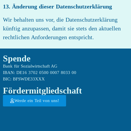
13. Änderung dieser Datenschutzerklärung
Wir behalten uns vor, die Datenschutzerklärung
künftig anzupassen, damit sie stets den aktuellen
rechtlichen Anforderungen entspricht.
Spende
Bank für Sozialwirtschaft AG
IBAN: DE16 3702 0500 0007 8033 00
BIC: BFSWDE33XXX
Fördermitgliedschaft
Werde ein Teil von uns!