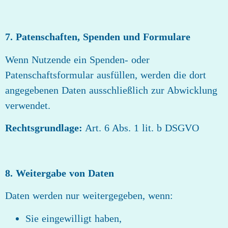
7. Patenschaften, Spenden und Formulare
Wenn Nutzende ein Spenden‑ oder
Patenschaftsformular ausfüllen, werden die dort
angegebenen Daten ausschließlich zur Abwicklung
verwendet.
Rechtsgrundlage:
Art. 6 Abs. 1 lit. b DSGVO
8. Weitergabe von Daten
Daten werden nur weitergegeben, wenn:
Sie eingewilligt haben,