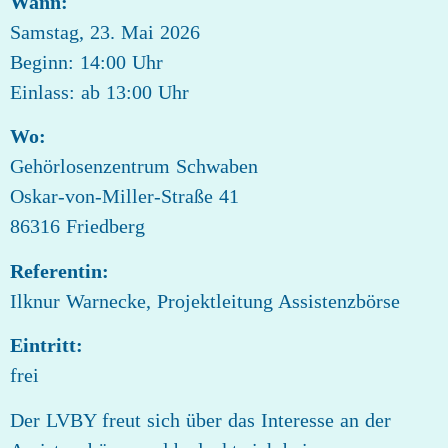
Wann:
Samstag, 23. Mai 2026
Beginn: 14:00 Uhr
Einlass: ab 13:00 Uhr
Wo:
Gehörlosenzentrum Schwaben
Oskar-von-Miller-Straße 41
86316 Friedberg
Referentin:
Ilknur Warnecke, Projektleitung Assistenzbörse
Eintritt:
frei
Der LVBY freut sich über das Interesse an der