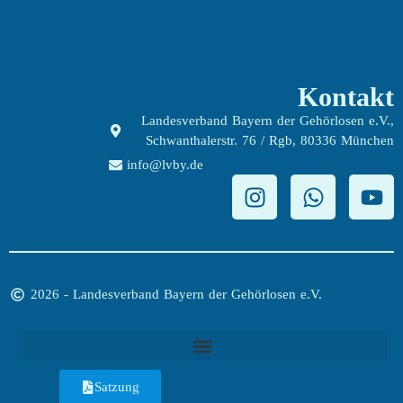
Kontakt
Landesverband Bayern der Gehörlosen e.V.,
Schwanthalerstr. 76 / Rgb, 80336 München
info@lvby.de
2026 - Landesverband Bayern der Gehörlosen e.V.
Satzung