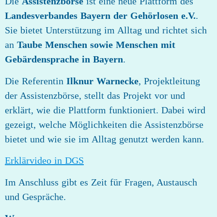
Die
Assistenzbörse
ist eine neue Plattform des
Landesverbandes Bayern der Gehörlosen e.V.
.
Sie bietet Unterstützung im Alltag und richtet sich
an
Taube Menschen sowie Menschen mit
Gebärdensprache in Bayern
.
Die Referentin
Ilknur Warnecke
, Projektleitung
der Assistenzbörse, stellt das Projekt vor und
erklärt, wie die Plattform funktioniert. Dabei wird
gezeigt, welche Möglichkeiten die Assistenzbörse
bietet und wie sie im Alltag genutzt werden kann.
Erklärvideo in DGS
Im Anschluss gibt es Zeit für Fragen, Austausch
und Gespräche.