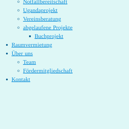
Notfallbereitschaft
Ugandaprojekt
Vereinsberatung
abgelaufene Projekte
Buchprojekt
Raumvermietung
Über uns
Team
Fördermitgliedschaft
Kontakt