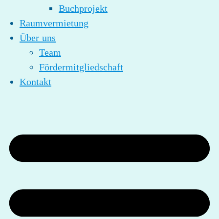
Buchprojekt
Raumvermietung
Über uns
Team
Fördermitgliedschaft
Kontakt