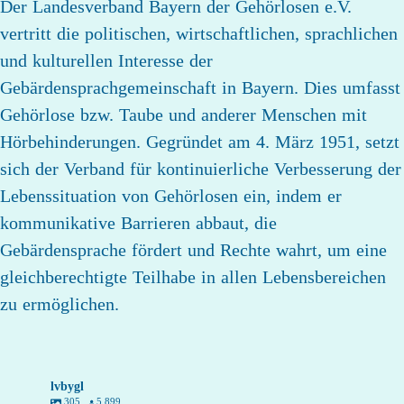
Der Landesverband Bayern der Gehörlosen e.V.
vertritt die politischen, wirtschaftlichen, sprachlichen
und kulturellen Interesse der
Gebärdensprachgemeinschaft in Bayern. Dies umfasst
Gehörlose bzw. Taube und anderer Menschen mit
Hörbehinderungen. Gegründet am 4. März 1951, setzt
sich der Verband für kontinuierliche Verbesserung der
Lebenssituation von Gehörlosen ein, indem er
kommunikative Barrieren abbaut, die
Gebärdensprache fördert und Rechte wahrt, um eine
gleichberechtigte Teilhabe in allen Lebensbereichen
zu ermöglichen.
lvbygl
305
5.899