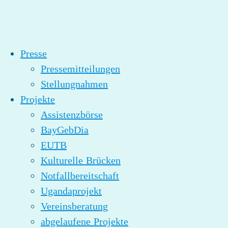
Presse
Pressemitteilungen
Stellungnahmen
Projekte
Assistenzbörse
BayGebDia
EUTB
Kulturelle Brücken
Notfallbereitschaft
Ugandaprojekt
Vereinsberatung
abgelaufene Projekte