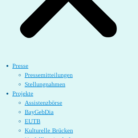
Presse
Pressemitteilungen
Stellungnahmen
Projekte
Assistenzbörse
BayGebDia
EUTB
Kulturelle Brücken