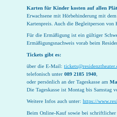
Karten für Kinder kosten auf allen Plä
Erwachsene mit Hörbehinderung mit de
Kartenpreis. Auch die Begleitperson von
Für die Ermäßigung ist ein gültiger Schw
Ermäßigungsnachweis vorab beim Residenz
Tickets gibt es:
über die E-Mail:
tickets@residenztheater.
telefonisch unter
089 2185 1940
,
oder persönlich an der Tageskasse am
Ma
Die Tageskasse ist Montag bis Samstag 
Weitere Infos auch unter:
https://www.res
Beim Online-Kauf sowie bei schriftlicher