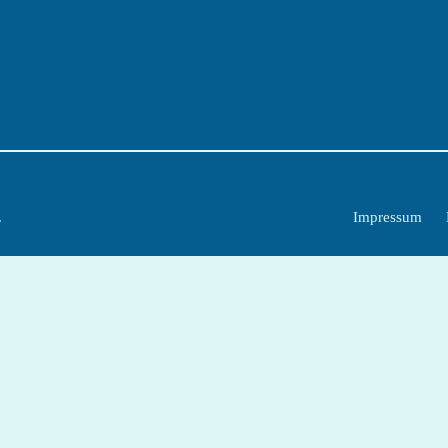
.
Impressum