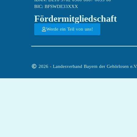
BIC: BFSWDE33XXX
Fördermitgliedschaft
Werde ein Teil von uns!
2026 - Landesverband Bayern der Gehörlosen e.V